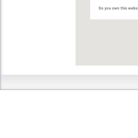
Do you own this webs