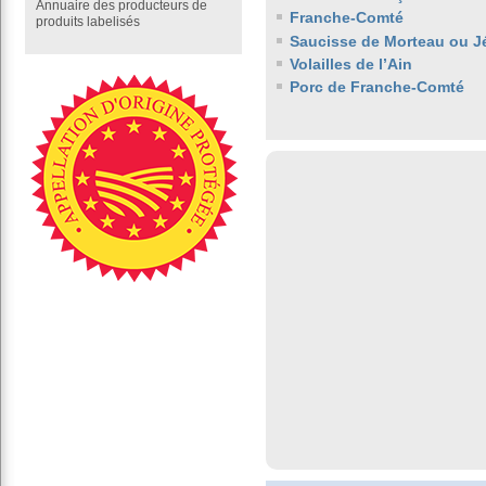
Annuaire des producteurs de
Franche-Comté
produits labelisés
Saucisse de Morteau ou J
Volailles de l’Ain
Porc de Franche-Comté