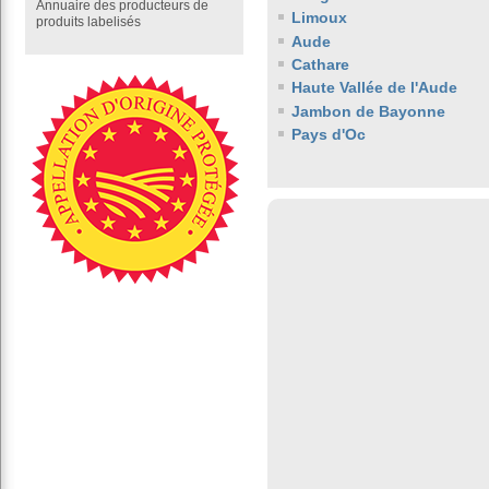
Annuaire des producteurs de
Limoux
produits labelisés
Aude
Cathare
Haute Vallée de l'Aude
Jambon de Bayonne
Pays d'Oc