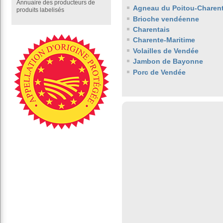
Annuaire des producteurs de
Agneau du Poitou-Charen
produits labelisés
Brioche vendéenne
Charentais
Charente-Maritime
Volailles de Vendée
Jambon de Bayonne
Porc de Vendée