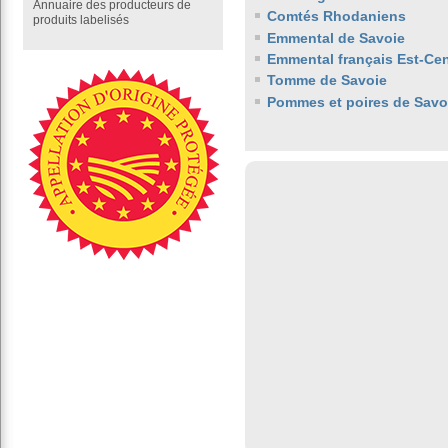
Annuaire des producteurs de
Comtés Rhodaniens
produits labelisés
Emmental de Savoie
Emmental français Est-Cen
Tomme de Savoie
Pommes et poires de Savo