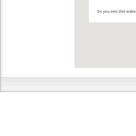
Do you own this webs