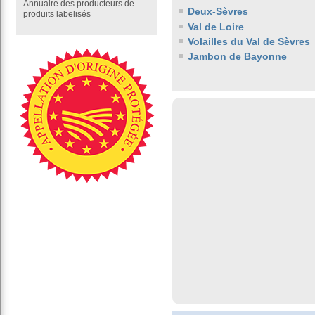
Annuaire des producteurs de
Deux-Sèvres
produits labelisés
Val de Loire
Volailles du Val de Sèvres
Jambon de Bayonne