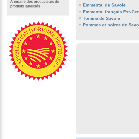
Annuaire des producteurs de
Emmental de Savoie
produits labelisés
Emmental français Est-Cen
Tomme de Savoie
Pommes et poires de Savo