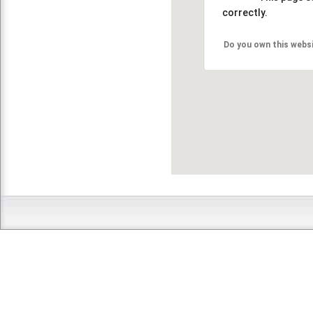
correctly.
Do you own this webs