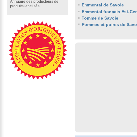
Annuaire des producteurs de
Emmental de Savoie
produits labelisés
Emmental français Est-Cen
Tomme de Savoie
Pommes et poires de Savo