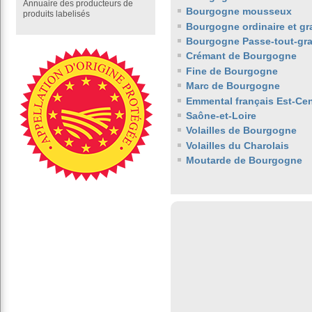
Annuaire des producteurs de
Bourgogne mousseux
produits labelisés
Bourgogne ordinaire et gr
Bourgogne Passe-tout-gra
Crémant de Bourgogne
Fine de Bourgogne
Marc de Bourgogne
Emmental français Est-Cen
Saône-et-Loire
Volailles de Bourgogne
Volailles du Charolais
Moutarde de Bourgogne