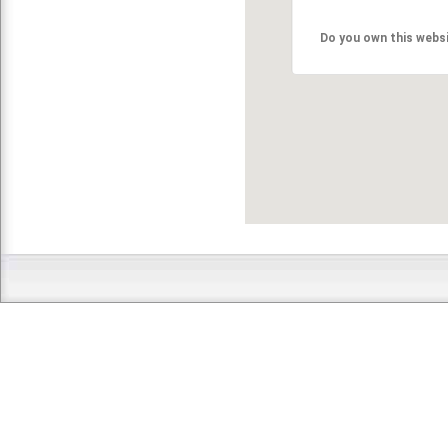
Do you own this webs