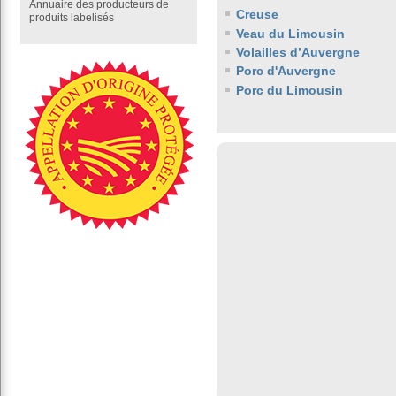
Annuaire des producteurs de
Creuse
produits labelisés
Veau du Limousin
Volailles d’Auvergne
Porc d'Auvergne
Porc du Limousin