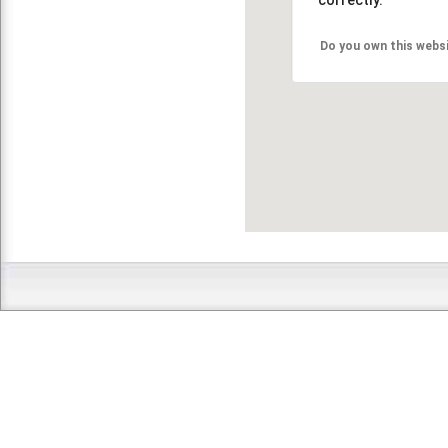
Do you own this webs