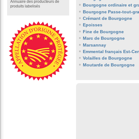
Annuaire des producteurs de
Bourgogne ordinaire et gr
produits labelisés
Bourgogne Passe-tout-gra
Crémant de Bourgogne
Epoisses
Fine de Bourgogne
Marc de Bourgogne
Marsannay
Emmental français Est-Cen
Volailles de Bourgogne
Moutarde de Bourgogne