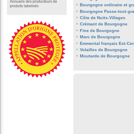
Annuaire des producteurs de
Bourgogne ordinaire et gr
produits labelisés
Bourgogne Passe-tout-gra
Côte de Nuits-Villages
Crémant de Bourgogne
Fine de Bourgogne
Marc de Bourgogne
Emmental français Est-Cen
Volailles de Bourgogne
Moutarde de Bourgogne