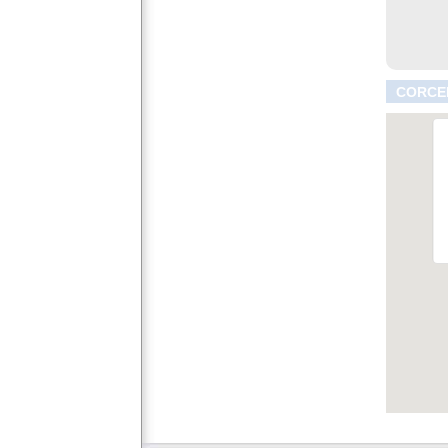
CORCEL