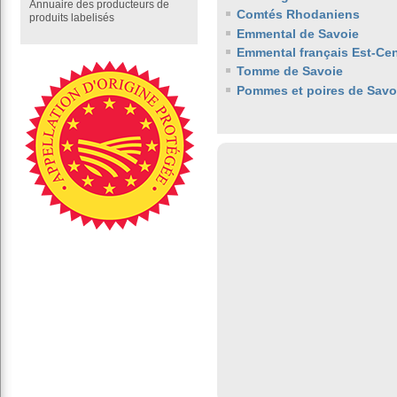
Annuaire des producteurs de
Comtés Rhodaniens
produits labelisés
Emmental de Savoie
Emmental français Est-Cen
Tomme de Savoie
Pommes et poires de Savo