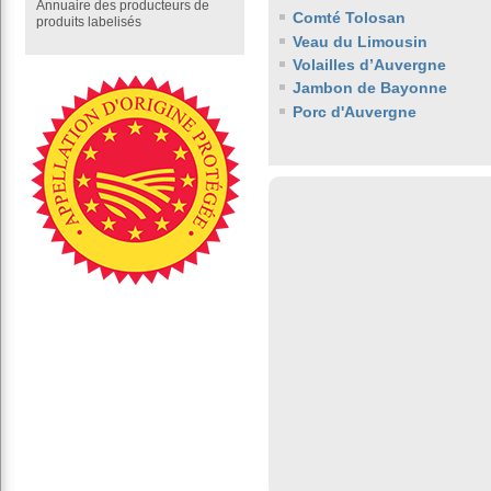
Annuaire des producteurs de
Comté Tolosan
produits labelisés
Veau du Limousin
Volailles d’Auvergne
Jambon de Bayonne
Porc d'Auvergne