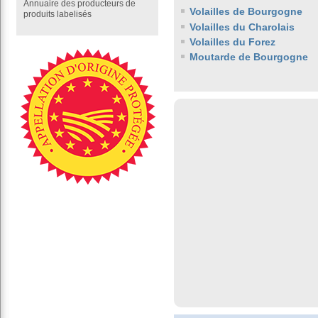
Annuaire des producteurs de
Volailles de Bourgogne
produits labelisés
Volailles du Charolais
Volailles du Forez
Moutarde de Bourgogne