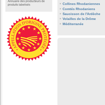
Annuaire des producteurs de
Collines Rhodaniennes
produits labelisés
Comtés Rhodaniens
Saucisson de l'Ardèche
Volailles de la Drôme
Méditerranée