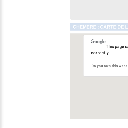
CHEMERE : CARTE DE 
This page c
correctly.
Do you own this webs