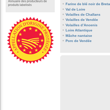
Annuaire des producteurs de
Farine de blé noir de Bret
produits labelisés
Val de Loire
Volailles de Challans
Volailles de Vendée
Volailles d’Ancenis
Loire Atlantique
Mâche nantaise
Porc de Vendée