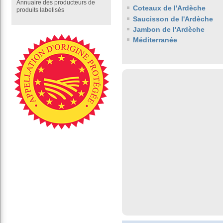
Annuaire des producteurs de
Coteaux de l'Ardèche
produits labelisés
Saucisson de l'Ardèche
Jambon de l'Ardèche
Méditerranée