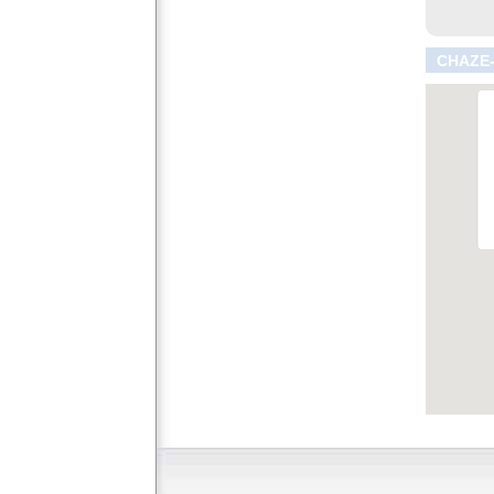
CHAZE-