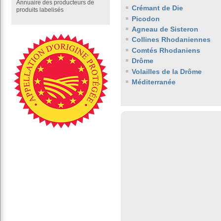
Annuaire des producteurs de
Crémant de Die
produits labelisés
Picodon
Agneau de Sisteron
Collines Rhodaniennes
Comtés Rhodaniens
Drôme
Volailles de la Drôme
Méditerranée