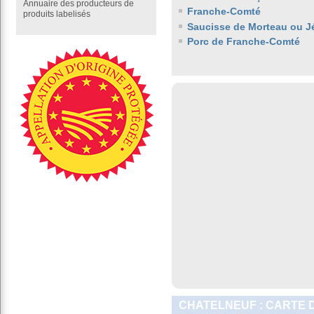
Annuaire des producteurs de
Franche-Comté
produits labelisés
Saucisse de Morteau ou J
Porc de Franche-Comté
CHATELNEUF : CARTE 