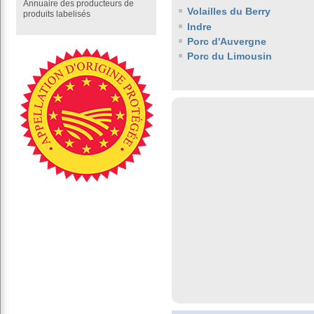
Annuaire des producteurs de
Volailles du Berry
produits labelisés
Indre
Porc d'Auvergne
Porc du Limousin