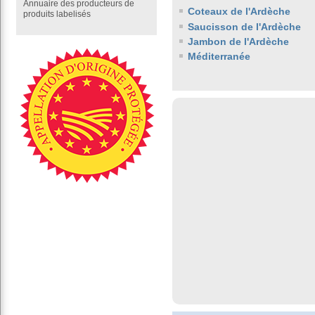
Annuaire des producteurs de
Coteaux de l'Ardèche
produits labelisés
Saucisson de l'Ardèche
Jambon de l'Ardèche
Méditerranée