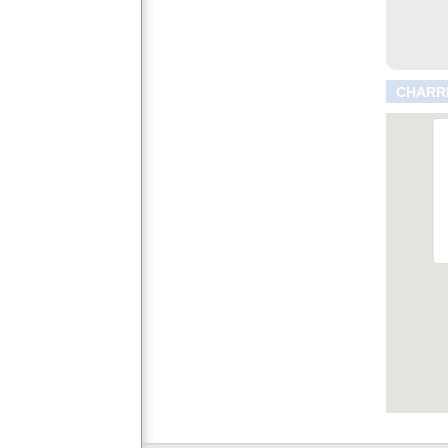
CHARRE