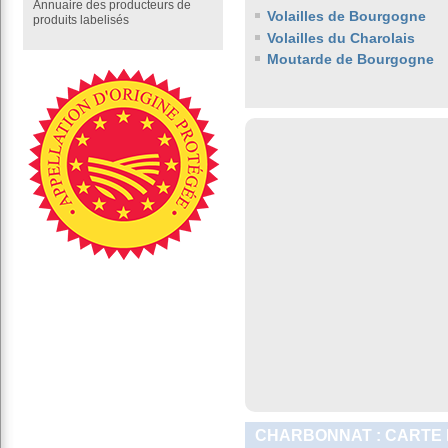
Annuaire des producteurs de
Volailles de Bourgogne
produits labelisés
Volailles du Charolais
Moutarde de Bourgogne
CHARBONNAT : CARTE 