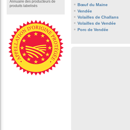
Annuaire des producteurs de
Bœuf du Maine
produits labelisés
Vendée
Volailles de Challans
Volailles de Vendée
Porc de Vendée