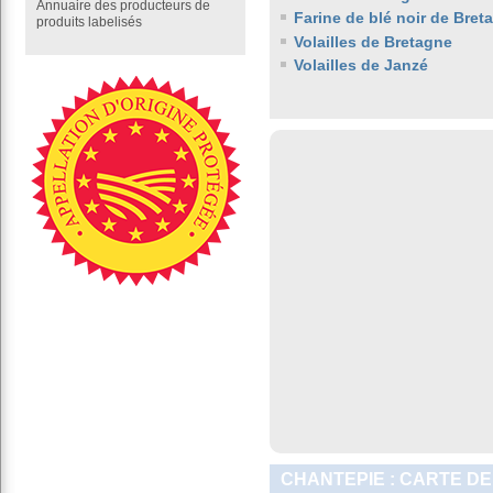
Annuaire des producteurs de
Farine de blé noir de Bret
produits labelisés
Volailles de Bretagne
Volailles de Janzé
CHANTEPIE : CARTE DE