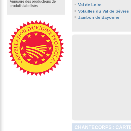
Annuaire des producteurs de
Val de Loire
produits labelisés
Volailles du Val de Sèvres
Jambon de Bayonne
CHANTECORPS : CARTE