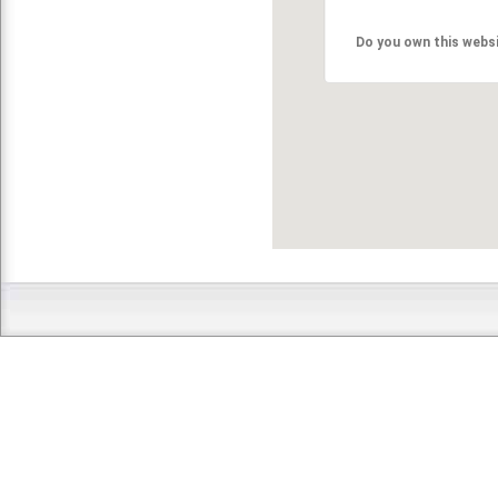
Do you own this webs