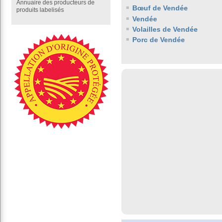
Annuaire des producteurs de
Bœuf de Vendée
produits labelisés
Vendée
Volailles de Vendée
Porc de Vendée