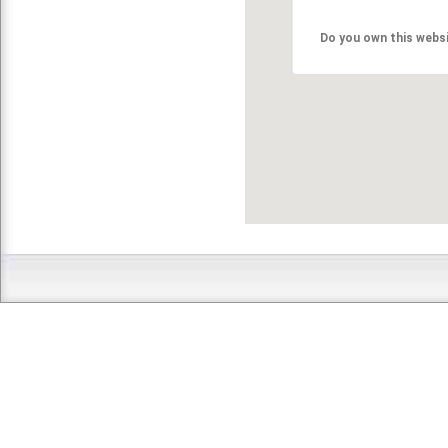
Do you own this webs