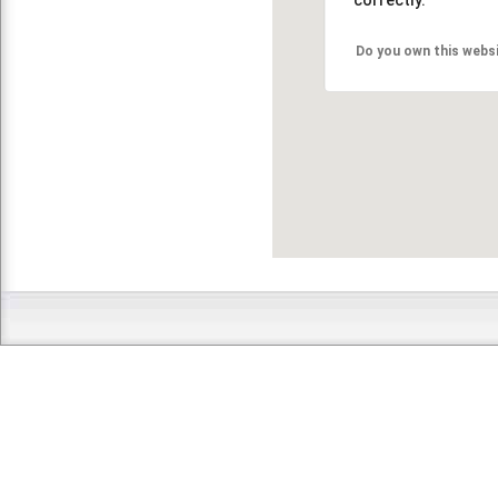
Do you own this webs