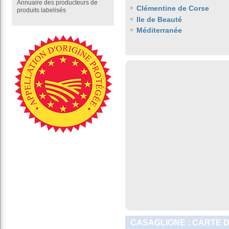
Annuaire des producteurs de
Clémentine de Corse
produits labelisés
Ile de Beauté
Méditerranée
CASAGLIONE : CARTE 