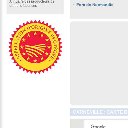
Annuaire des producteurs de
Porc de Normandie
produits labelisés
CARNEVILLE : CARTE D