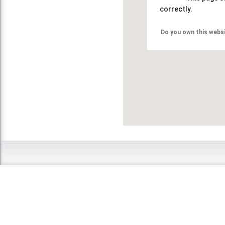
correctly.
Do you own this webs