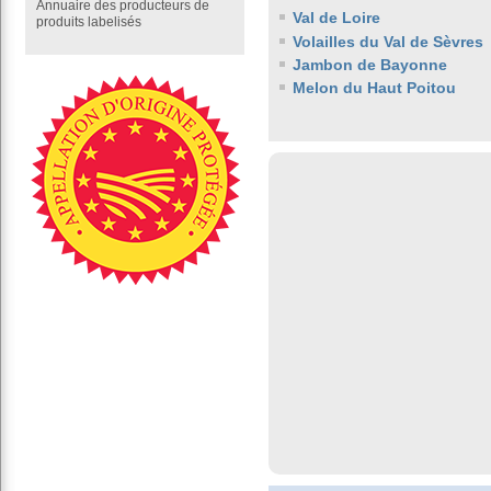
Annuaire des producteurs de
Val de Loire
produits labelisés
Volailles du Val de Sèvres
Jambon de Bayonne
Melon du Haut Poitou