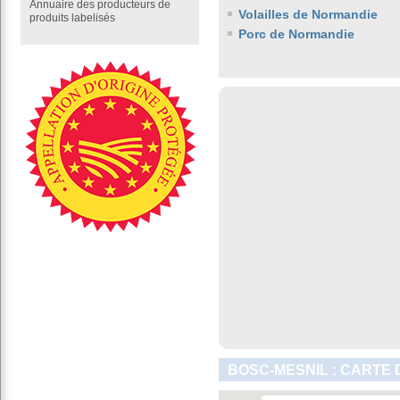
Annuaire des producteurs de
Volailles de Normandie
produits labelisés
Porc de Normandie
BOSC-MESNIL : CARTE 