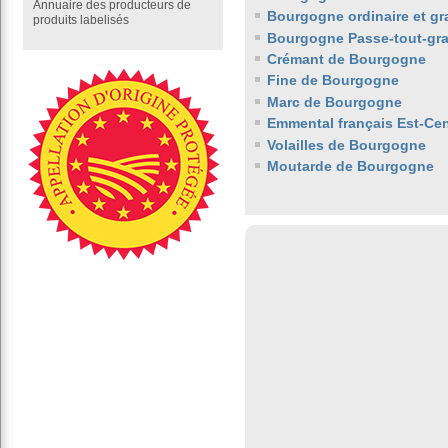
Annuaire des producteurs de
Bourgogne ordinaire et gr
produits labelisés
Bourgogne Passe-tout-gra
Crémant de Bourgogne
Fine de Bourgogne
Marc de Bourgogne
Emmental français Est-Cen
Volailles de Bourgogne
Moutarde de Bourgogne