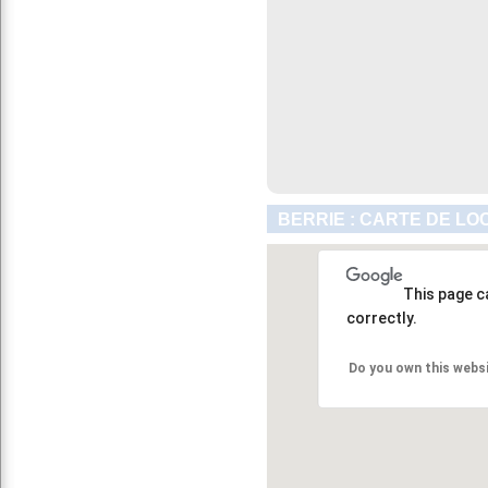
BERRIE : CARTE DE LO
This page c
correctly.
Do you own this webs