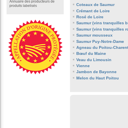
Annuaire des producteurs de
Coteaux de Saumur
produits labelisés
Crémant de Loire
Rosé de Loire
Saumur (vins tranquilles b
Saumur (vins tranquilles 
Saumur mousseux
Saumur Puy-Notre-Dame
Agneau du Poitou-Charen
Bœuf du Maine
Veau du Limousin
Vienne
Jambon de Bayonne
Melon du Haut Poitou