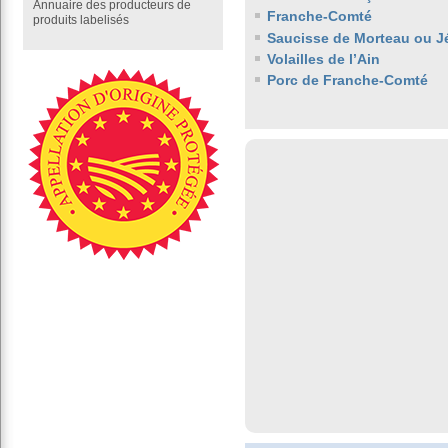
Annuaire des producteurs de
Franche-Comté
produits labelisés
Saucisse de Morteau ou J
Volailles de l’Ain
Porc de Franche-Comté