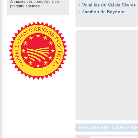
Annuaire des producteurs de
Volailles du Val de Sèvres
produits labelisés
Jambon de Bayonne
BEAUSSAIS : CARTE DE