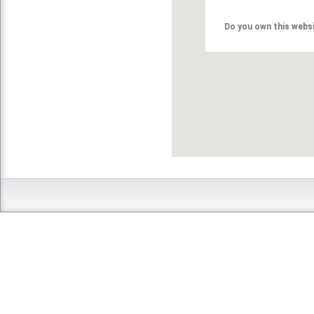
Do you own this webs