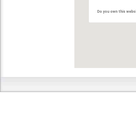
Do you own this webs