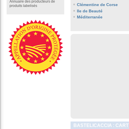
Annuaire des producteurs de
Clémentine de Corse
produits labelisés
Ile de Beauté
Méditerranée
BASTELICACCIA : CART