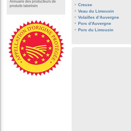
Annuaire des producteurs de
Creuse
produits labelisés
Veau du Limousin
Volailles d’Auvergne
Porc d'Auvergne
Porc du Limousin